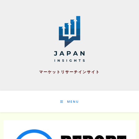
Skip
to
content
マーケットリサーチインサイト
MENU