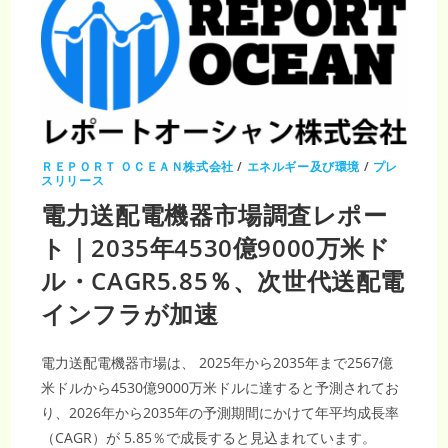
ＲＥＰＯＲＴ ＯＣＥＡＮ株式会社
/
エネルギー及び環境
/
プレ
スリリース
電力送配電機器市場調査レポー
ト｜2035年4530億9000万米ド
ル・CAGR5.85％、次世代送配電
インフラが加速
電力送配電機器市場は、 2025年から2035年まで2567億
米ドルから4530億9000万米ドルに達すると予測されてお
り、2026年から2035年の予測期間にかけて年平均成長率
（CAGR）が 5.85％で成長すると見込まれています。