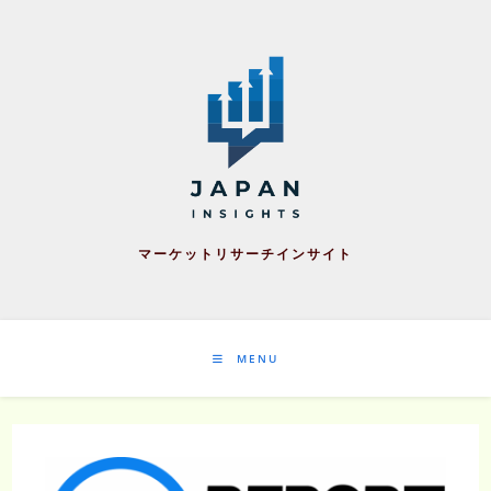
Skip
to
content
マーケットリサーチインサイト
MENU