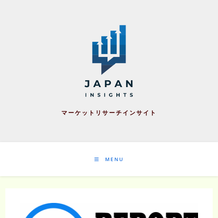
Skip
to
content
マーケットリサーチインサイト
MENU