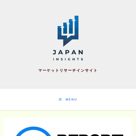
Skip
to
content
マーケットリサーチインサイト
MENU