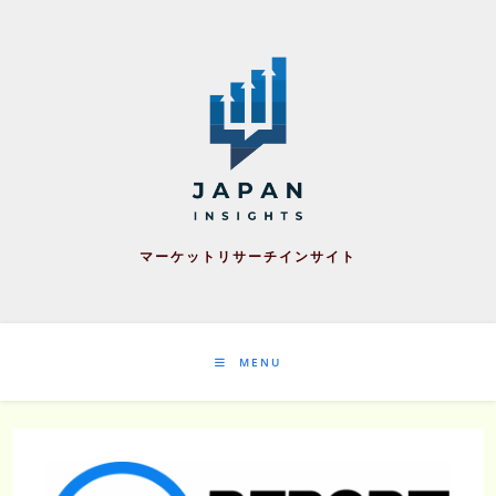
Skip
to
content
マーケットリサーチインサイト
MENU