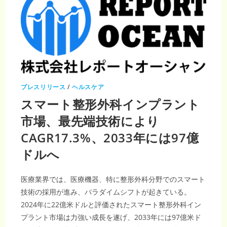
プレスリリース
/
ヘルスケア
スマート整形外科インプラント
市場、最先端技術により
CAGR17.3%、2033年には97億
ドルへ
医療業界では、医療機器、特に整形外科分野でのスマート
技術の採用が進み、パラダイムシフトが起きている。
2024年に22億米ドルと評価されたスマート整形外科イン
プラント市場は力強い成長を遂げ、2033年には97億米ド