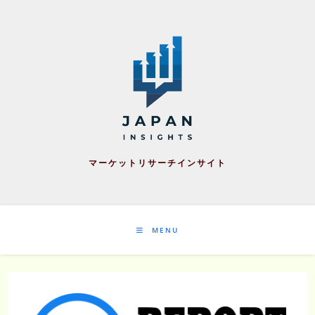
Skip
to
content
マーケットリサーチインサイト
MENU