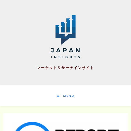
Skip
to
content
マーケットリサーチインサイト
MENU