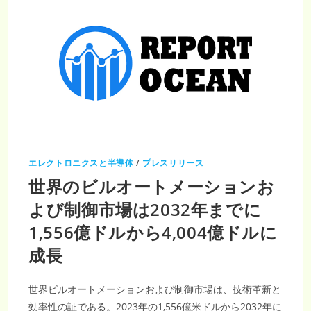
エレクトロニクスと半導体
/
プレスリリース
世界のビルオートメーションお
よび制御市場は2032年までに
1,556億ドルから4,004億ドルに
成長
世界ビルオートメーションおよび制御市場は、技術革新と
効率性の証である。2023年の1,556億米ドルから2032年に