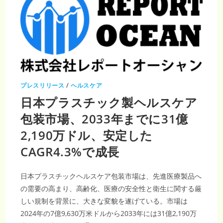
プレスリリース
/
ヘルスケア
日本プラスチック製ヘルスケア
包装市場、2033年までに31億
2,190万ドル、安定した
CAGR4.3%で成長
日本プラスチックヘルスケア包装市場は、先進医療製品へ
の需要の高まり、高齢化、医療の安全性と衛生に関する厳
しい規制を背景に、大きな変貌を遂げている。市場は
2024年の7億9,630万米ドルから2033年には31億2,190万