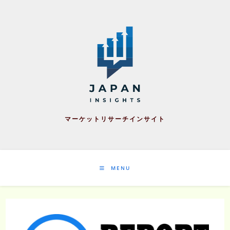
Skip
to
content
マーケットリサーチインサイト
MENU