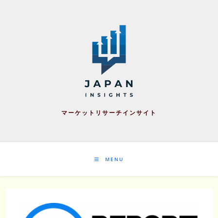
Skip
to
content
マーケットリサーチインサイト
MENU