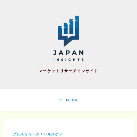
Skip
to
content
マーケットリサーチインサイト
MENU
プレスリリース
/
ヘルスケア