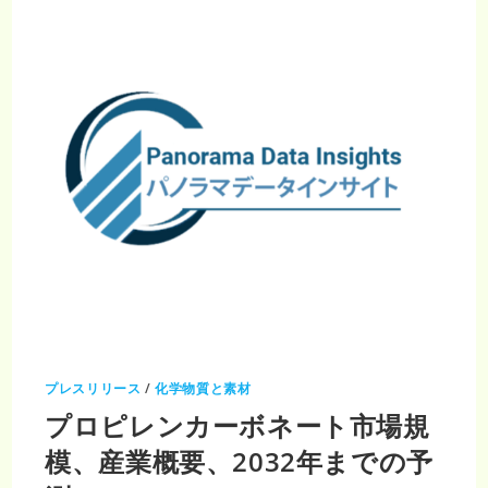
プレスリリース
/
化学物質と素材
プロピレンカーボネート市場規
模、産業概要、2032年までの予