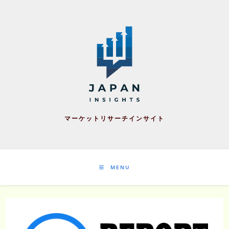
Skip
to
content
マーケットリサーチインサイト
MENU