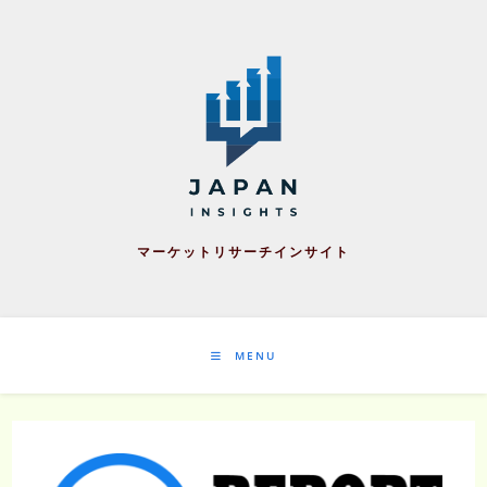
Skip
to
content
マーケットリサーチインサイト
MENU