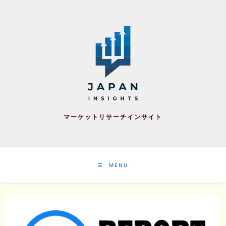
Skip
to
content
マーケットリサーチインサイト
MENU