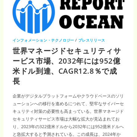
インフォメーション・テクノロジー
/
プレスリリース
世界マネージドセキュリティサ
ービス市場、2032年には952億
米ドル到達、CAGR12.8％で成
長
企業がデジタルプラットフォームやクラウドベースのソリ
ューションへの移行を進めるにつれて、堅牢なサイバーセ
キュリティ対策の必要性も高まっている。世界マネージド
セキュリティサービス市場は大幅な拡大が見込まれてお
り、2023年の322億米ドルから2032年には952億米ドルへ
と急拡大すると予測されている。この成長は、2024年か