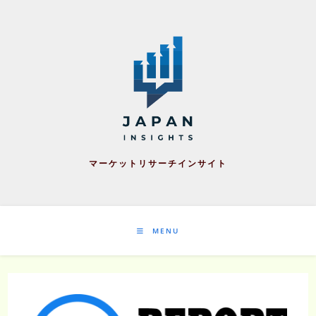
Skip
to
content
マーケットリサーチインサイト
MENU