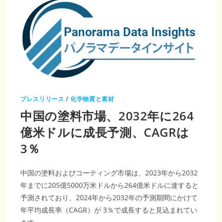
プレスリリース
/
化学物質と素材
中国の塗料市場、2032年に264
億米ドルに成長予測、CAGRは
3％
中国の塗料およびコーティング市場は、2023年から2032
年までに205億5000万米ドルから264億米ドルに達すると
予測されており、2024年から2032年の予測期間にかけて
年平均成長率（CAGR）が 3％で成長すると見込まれてい