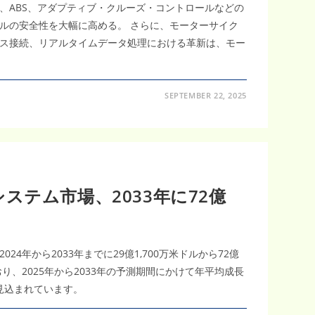
、ABS、アダプティブ・クルーズ・コントロールなどの
ルの安全性を大幅に高める。 さらに、モーターサイク
ス接続、リアルタイムデータ処理における革新は、モー
SEPTEMBER 22, 2025
ステム市場、2033年に72億
4年から2033年までに29億1,700万米ドルから72億
り、2025年から2033年の予測期間にかけて年平均成長
と見込まれています。