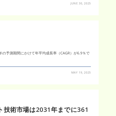
JUNE 30, 2025
1年の予測期間にかけて年平均成長率（CAGR）が6.9％で
MAY 19, 2025
技術市場は2031年までに361