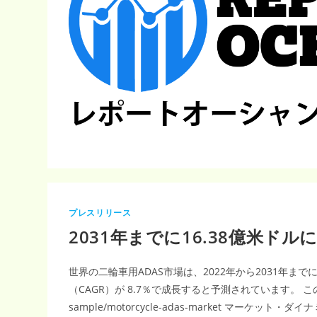
プレスリリース
2031年までに16.38億米ドル
世界の二輪車用ADAS市場は、2022年から2031年までに
（CAGR）が 8.7％で成長すると予測されています。 この戦略的レ
sample/motorcycle-adas-market 