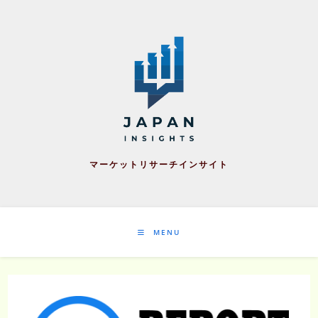
Skip
to
content
マーケットリサーチインサイト
MENU