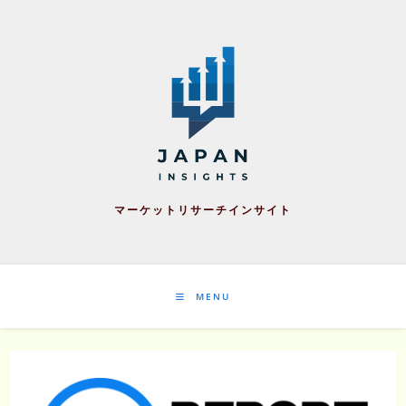
Skip
to
content
マーケットリサーチインサイト
MENU