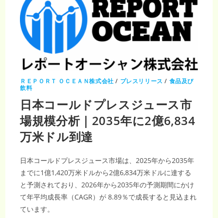
ＲＥＰＯＲＴ ＯＣＥＡＮ株式会社
/
プレスリリース
/
食品及び
飲料
日本コールドプレスジュース市
場規模分析｜2035年に2億6,834
万米ドル到達
日本コールドプレスジュース市場は、2025年から2035年
までに1億1,420万米ドルから2億6,834万米ドルに達する
と予測されており、2026年から2035年の予測期間にかけ
て年平均成長率（CAGR）が 8.89％で成長すると見込まれ
ています。