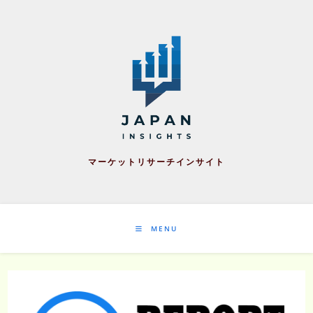
Skip
to
content
マーケットリサーチインサイト
MENU