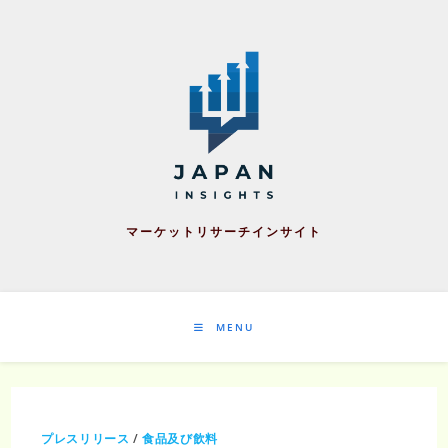
Skip
to
content
マーケットリサーチインサイト
MENU
プレスリリース
/
食品及び飲料