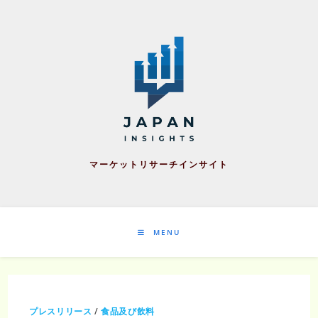
Skip
to
content
マーケットリサーチインサイト
MENU
プレスリリース
/
食品及び飲料