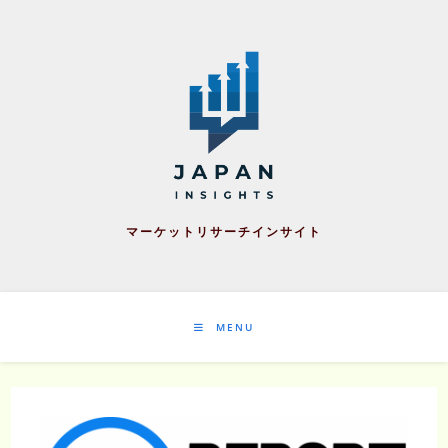
Skip
to
content
マーケットリサーチインサイト
MENU