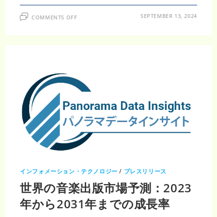
ON
SEPTEMBER 13, 2024
COMMENTS OFF
CAGR
4.2%
の
成
長
率
を
示
す
ド
リ
ル
カ
ラ
ー
市
場、
2031
年
に
17.3
億
ド
ル
インフォメーション・テクノロジー
/
プレスリリース
へ
世界の音楽出版市場予測：2023
年から2031年までの成長率