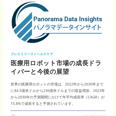
ア
ジ
ア
太
平
洋
地
域
の
未
来
予
測
プレスリリース
/
ヘルスケア
医療用ロボット市場の成長ドラ
イバーと今後の展望
世界の医療用ロボットの市場は、2022年から2030年まで
に84.5億米ドルから236億米ドルまでの収益増加、2023年
から2030年の予測期間にかけて年平均成長率（CAGR）が
15.8%で成長すると予測されています。