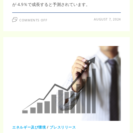
が 4.9％で成長すると予測されています。
ON
AUGUST 7, 2024
COMMENTS OFF
2024
年
か
ら
2032
年
の
フ
ォ
ト
セ
ル
市
場
の
予
測
と
成
長
要
因
エネルギー及び環境
/
プレスリリース