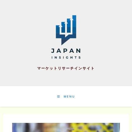
Skip
to
content
マーケットリサーチインサイト
MENU