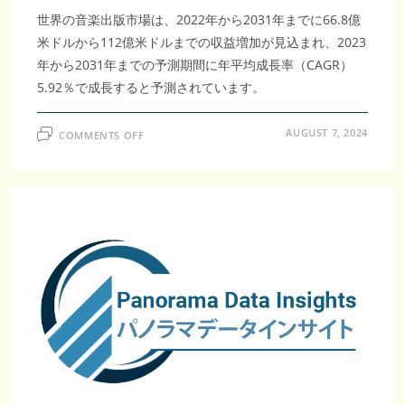
世界の音楽出版市場は、2022年から2031年までに66.8億
米ドルから112億米ドルまでの収益増加が見込まれ、2023
年から2031年までの予測期間に年平均成長率（CAGR）
5.92％で成長すると予測されています。
ON
AUGUST 7, 2024
COMMENTS OFF
世
界
の
音
楽
出
版
市
場
予
測：
2023
年
か
ら
2031
年
ま
で
の
成
長
率