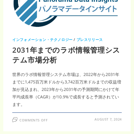
場、
CAGR
11.20%
で
成
長
へ
インフォメーション・テクノロジー
/
プレスリリース
2031年までのラボ情報管理シス
テム市場分析
世界のラボ情報管理システム市場は、2022年から2031年
までに1,475百万米ドルから3,742百万米ドルまでの収益増
加が見込まれ、2023年から2031年の予測期間にかけて年
平均成長率（CAGR）が10.9%で成長すると予測されてい
ます。
ON
AUGUST 7, 2024
COMMENTS OFF
2031
年
ま