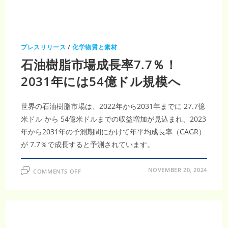
プレスリリース
/
化学物質と素材
石油樹脂市場成長率7.7％！
2031年には54億ドル規模へ
世界の石油樹脂市場は、2022年から2031年までに 27.7億
米ドル から 54億米ドルまでの収益増加が見込まれ、2023
年から2031年の予測期間にかけて年平均成長率（CAGR）
が 7.7％で成長すると予測されています。
ON
NOVEMBER 20, 2024
COMMENTS OFF
石
油
樹
脂
市
場
成
長