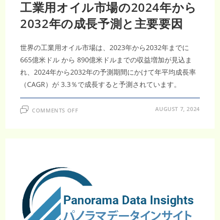
工業用オイル市場の2024年から
2032年の成長予測と主要要因
世界の工業用オイル市場は、2023年から2032年までに
665億米ドル から 890億米ドルまでの収益増加が見込ま
れ、2024年から2032年の予測期間にかけて年平均成長率
（CAGR）が 3.3％で成長すると予測されています。
ON
AUGUST 7, 2024
COMMENTS OFF
工
業
用
オ
イ
ル
市
場
の
2024
年
か
ら
2032
年
の
成