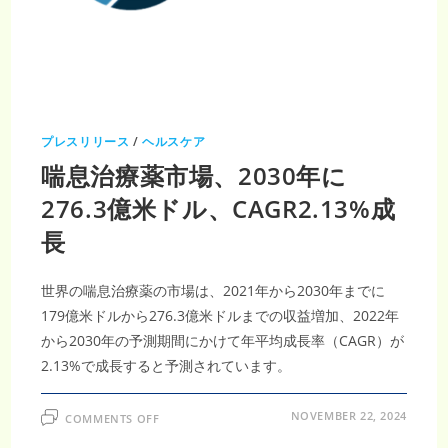
プレスリリース
/
ヘルスケア
喘息治療薬市場、2030年に
276.3億米ドル、CAGR2.13%成
長
世界の喘息治療薬の市場は、2021年から2030年までに
179億米ドルから276.3億米ドルまでの収益増加、2022年
から2030年の予測期間にかけて年平均成長率（CAGR）が
2.13%で成長すると予測されています。
ON
NOVEMBER 22, 2024
COMMENTS OFF
喘
息