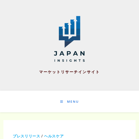
Skip
to
content
マーケットリサーチインサイト
MENU
プレスリリース
/
ヘルスケア