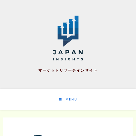
Skip
to
content
マーケットリサーチインサイト
MENU