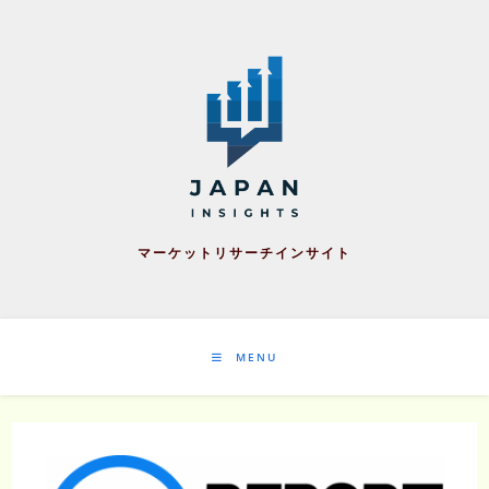
Skip
to
content
マーケットリサーチインサイト
MENU