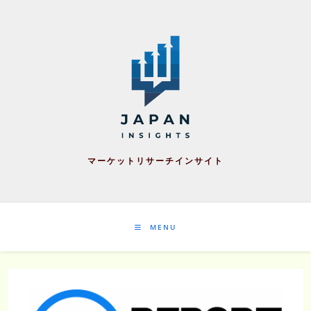
Skip
to
content
マーケットリサーチインサイト
MENU