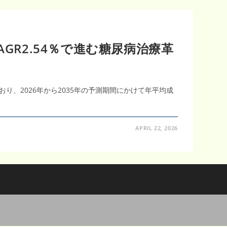
GR2.54％で進む糖尿病治療革
おり、2026年から2035年の予測期間にかけて年平均成
APRIL 22, 2026