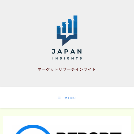
Skip
to
content
マーケットリサーチインサイト
MENU