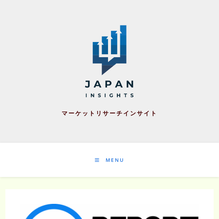
Skip
to
content
マーケットリサーチインサイト
MENU