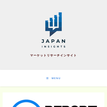
Skip
to
content
マーケットリサーチインサイト
MENU