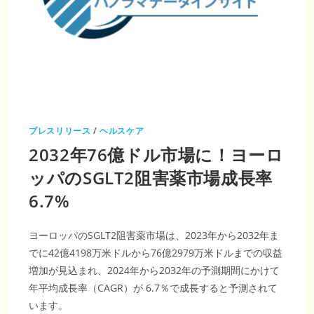
に
達
し
プレスリリース
/
ヘルスケア
2032年76億ドル市場に！ヨーロ
ッパのSGLT2阻害薬市場成長率
6.7%
ヨーロッパのSGLT2阻害薬市場は、2023年から2032年ま
でに42億4198万米ドルから76億2979万米ドルまでの収益
増加が見込まれ、2024年から2032年の予測期間にかけて
年平均成長率（CAGR）が 6.7％で成長すると予測されて
います。