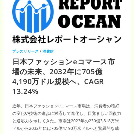
プレスリリース
/
消費財
日本ファッションeコマース市
場の未来、2032年に705億
4,190万ドル規模へ、CAGR
13.24%
近年、日本ファッションeコマース市場は、消費者の嗜好
の変化や技術の進歩に対応して進化し、目覚ましい回復力
と適応力を示してきた。市場は2023年の230億3,818万米
ドルから2032年には705億4,190万米ドルへと驚異的な成