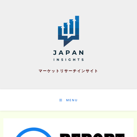
Skip
to
content
マーケットリサーチインサイト
MENU