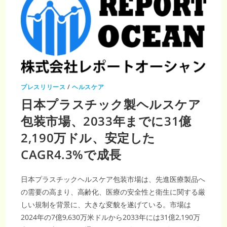
プレスリリース
/
ヘルスケア
日本プラスチック製ヘルスケア
包装市場、2033年までに31億
2,190万ドル、安定した
CAGR4.3%で成長
日本プラスチックヘルスケア包装市場は、先進医療製品へ
の需要の高まり、高齢化、医療の安全性と衛生に関する厳
しい規制を背景に、大きな変貌を遂げている。市場は
2024年の7億9,630万米ドルから2033年には31億2,190万