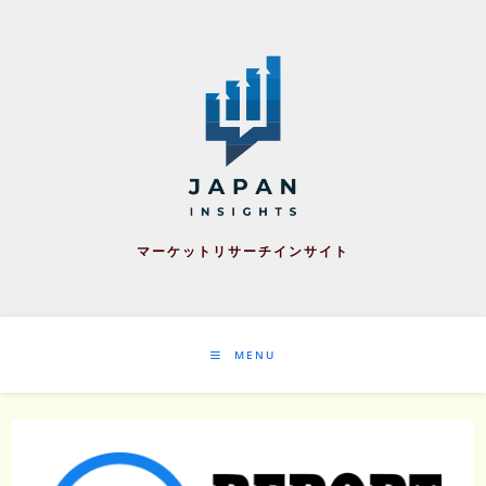
Skip
to
content
マーケットリサーチインサイト
MENU