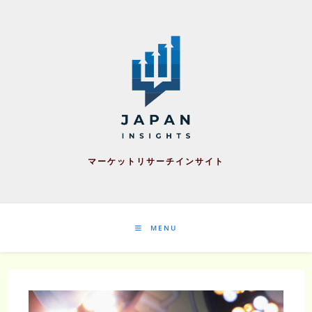
Skip
to
content
マーケットリサーチインサイト
MENU