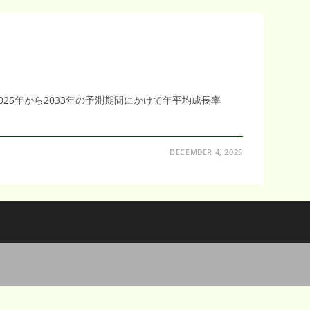
025年から2033年の予測期間にかけて年平均成長率
DECEMBER 4, 2025