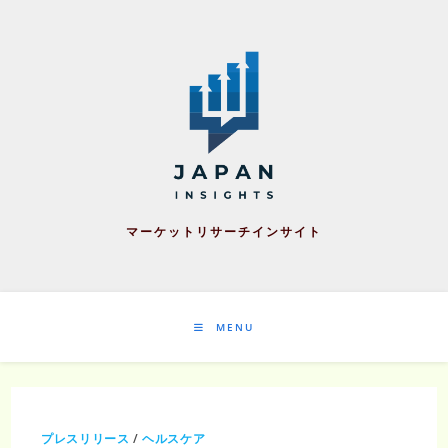
Skip
to
content
マーケットリサーチインサイト
MENU
プレスリリース
/
ヘルスケア