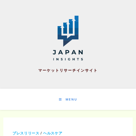
Skip
to
content
マーケットリサーチインサイト
MENU
プレスリリース
/
ヘルスケア