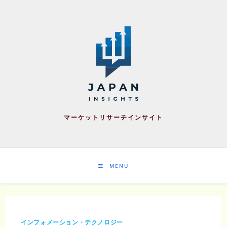
Skip
to
content
マーケットリサーチインサイト
MENU
インフォメーション・テクノロジー