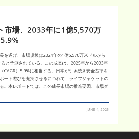
場、2033年に1億5,570万
5.9%
遂げ、市場規模は2024年の1億5,570万米ドルから
大すると予測されている。この成長は、2025年から2033年
CAGR）5.9%に相当する。日本が引き続き安全基準を
ボート遊びを充実させるにつれて、ライフジャケットの
る。本レポートでは、この成長市場の推進要因、市場ダ
JUNE 4, 2025