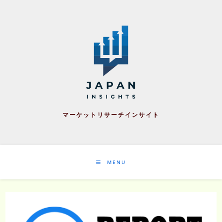
Skip
to
content
マーケットリサーチインサイト
MENU