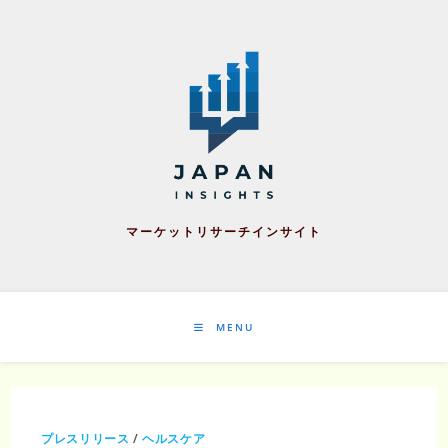
Skip
to
content
マーケットリサーチインサイト
MENU
プレスリリース
/
ヘルスケア