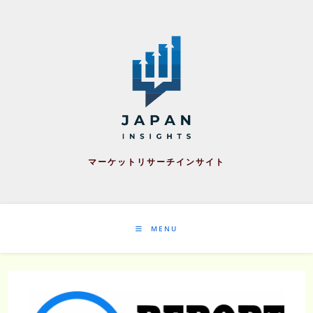
Skip
to
content
マーケットリサーチインサイト
MENU