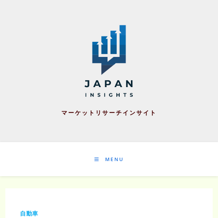
Skip
to
content
マーケットリサーチインサイト
MENU
自動車