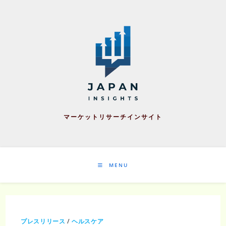
Skip
to
content
マーケットリサーチインサイト
MENU
プレスリリース
/
ヘルスケア