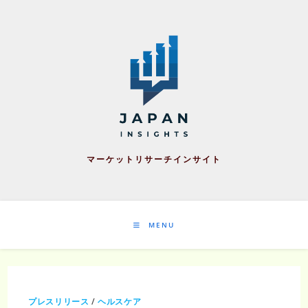
Skip
to
content
マーケットリサーチインサイト
MENU
プレスリリース
/
ヘルスケア