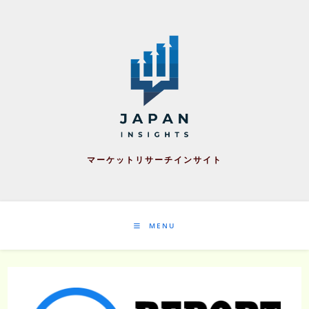
Skip
to
content
マーケットリサーチインサイト
MENU