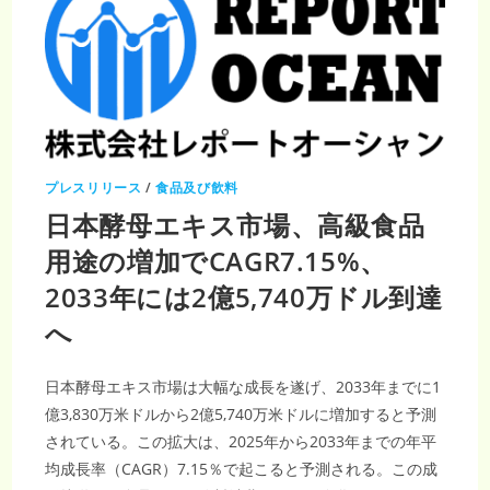
プレスリリース
/
食品及び飲料
日本酵母エキス市場、高級食品
用途の増加でCAGR7.15%、
2033年には2億5,740万ドル到達
へ
日本酵母エキス市場は大幅な成長を遂げ、2033年までに1
億3,830万米ドルから2億5,740万米ドルに増加すると予測
されている。この拡大は、2025年から2033年までの年平
均成長率（CAGR）7.15％で起こると予測される。この成