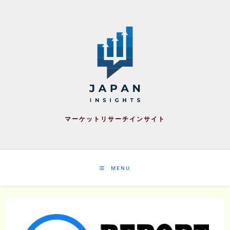
Skip
to
content
マーケットリサーチインサイト
MENU